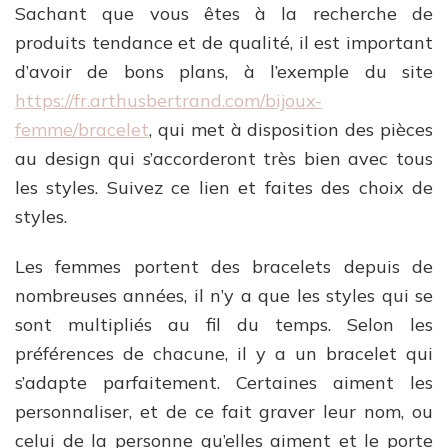
Sachant que vous êtes à la recherche de
produits tendance et de qualité, il est important
d’avoir de bons plans, à l’exemple du site
https://fr.arthusbertrand.com/bijoux-
femme/bracelet
, qui met à disposition des pièces
au design qui s’accorderont très bien avec tous
les styles. Suivez ce lien et faites des choix de
styles.
Les femmes portent des bracelets depuis de
nombreuses années, il n’y a que les styles qui se
sont multipliés au fil du temps. Selon les
préférences de chacune, il y a un bracelet qui
s’adapte parfaitement. Certaines aiment les
personnaliser, et de ce fait graver leur nom, ou
celui de la personne qu’elles aiment
et le porte