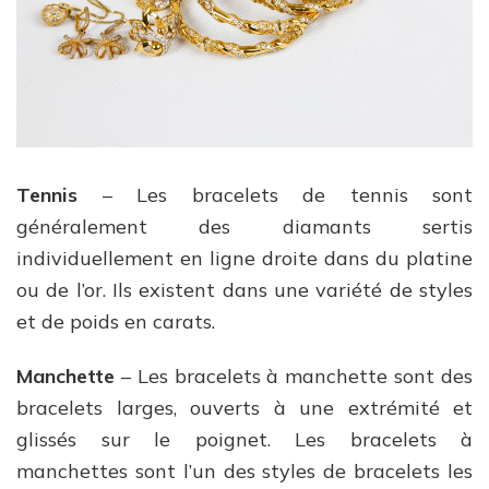
Tennis
– Les bracelets de tennis sont
généralement des diamants sertis
individuellement en ligne droite dans du platine
ou de l’or. Ils existent dans une variété de styles
et de poids en carats.
Manchette
– Les bracelets à manchette sont des
bracelets larges, ouverts à une extrémité et
glissés sur le poignet. Les bracelets à
manchettes sont l’un des styles de bracelets les