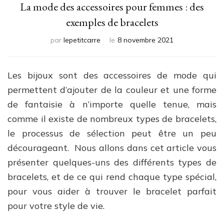
La mode des accessoires pour femmes : des
exemples de bracelets
par
lepetitcarre
le
8 novembre 2021
Les bijoux sont des accessoires de mode qui
permettent d’ajouter de la couleur et une forme
de fantaisie à n’importe quelle tenue, mais
comme il existe de nombreux types de bracelets,
le processus de sélection peut être un peu
décourageant. Nous allons dans cet article vous
présenter quelques-uns des différents types de
bracelets, et de ce qui rend chaque type spécial,
pour vous aider à trouver le bracelet parfait
pour votre style de vie.