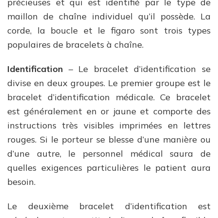
précieuses et qui est identifié par le type de
maillon de chaîne individuel qu’il possède. La
corde, la boucle et le figaro sont trois types
populaires de bracelets à chaîne.
Identification
– Le bracelet d’identification se
divise en deux groupes. Le premier groupe est le
bracelet d’identification médicale. Ce bracelet
est généralement en or jaune et comporte des
instructions très visibles imprimées en lettres
rouges. Si le porteur se blesse d’une manière ou
d’une autre, le personnel médical saura de
quelles exigences particulières le patient aura
besoin.
Le deuxième bracelet d’identification est