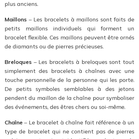
plus anciens.
Maillons
– Les bracelets à maillons sont faits de
petits maillons individuels qui forment un
bracelet flexible. Ces maillons peuvent être ornés
de diamants ou de pierres précieuses.
Breloques
– Les bracelets à breloques sont tout
simplement des bracelets à chaînes avec une
touche personnelle de la personne qui les porte.
De petits symboles semblables à des jetons
pendent du maillon de la chaîne pour symboliser
des événements, des êtres chers ou soi-même.
Chaîne
– Le bracelet à chaîne fait référence à un
type de bracelet qui ne contient pas de pierres