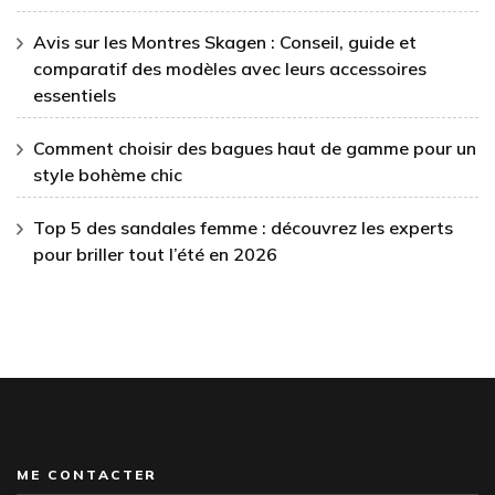
Avis sur les Montres Skagen : Conseil, guide et
comparatif des modèles avec leurs accessoires
essentiels
Comment choisir des bagues haut de gamme pour un
style bohème chic
Top 5 des sandales femme : découvrez les experts
pour briller tout l’été en 2026
ME CONTACTER