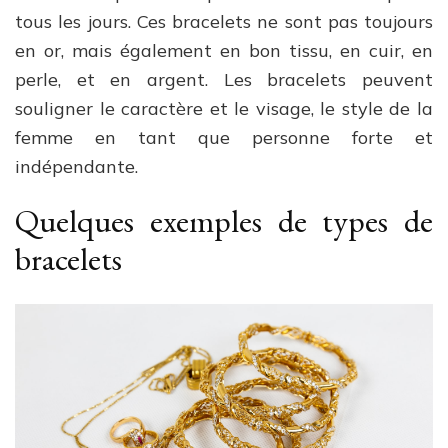
tous les jours. Ces bracelets ne sont pas toujours
en or, mais également en bon tissu, en cuir, en
perle, et en argent. Les bracelets peuvent
souligner le caractère et le visage, le style de la
femme en tant que personne forte et
indépendante.
Quelques exemples de types de
bracelets