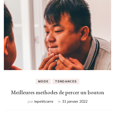
MODE
TENDANCES
Meilleures methodes de percer un bouton
par
lepetitcarre
le
31 janvier 2022