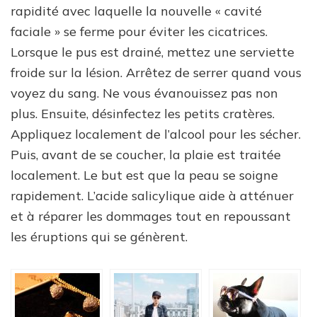
rapidité avec laquelle la nouvelle « cavité
faciale » se ferme pour éviter les cicatrices.
Lorsque le pus est drainé, mettez une serviette
froide sur la lésion. Arrêtez de serrer quand vous
voyez du sang. Ne vous évanouissez pas non
plus. Ensuite, désinfectez les petits cratères.
Appliquez localement de l’alcool pour les sécher.
Puis, avant de se coucher, la plaie est traitée
localement. Le but est que la peau se soigne
rapidement. L’acide salicylique aide à atténuer
et à réparer les dommages tout en repoussant
les éruptions qui se génèrent.