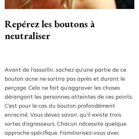
Repérez les boutons à
neutraliser
Avant de l’assaillir, sachez qu’une partie de ce
bouton acne ne sortira pas après et durant le
perçage. Cela ne fait qu’aggraver les choses
dérangant les personnes atteintes de ces points.
C’est pour le cas du bouton profondément
enraciné. Vous devez savoir, qu’il existe trois
sortes d’agresseurs. Chacun nécessite quelque
approche spécifique. Familiarisez-vous avec