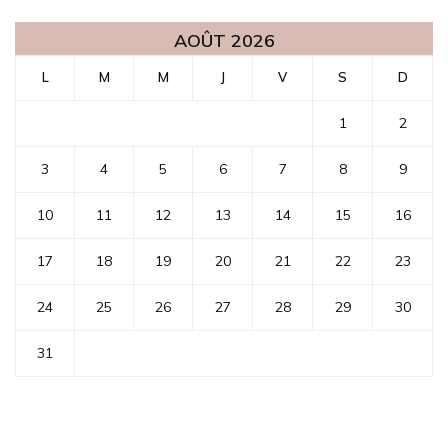
AOÛT 2026
L
M
M
J
V
S
D
1
2
3
4
5
6
7
8
9
10
11
12
13
14
15
16
17
18
19
20
21
22
23
24
25
26
27
28
29
30
31