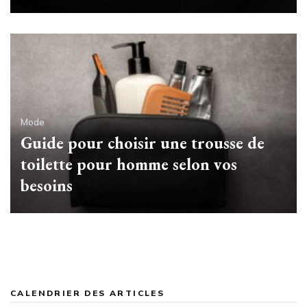
Mode
Guide pour choisir une trousse de
toilette pour homme selon vos
besoins
CALENDRIER DES ARTICLES