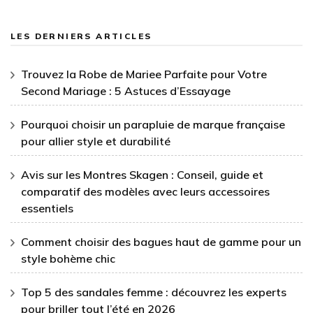
LES DERNIERS ARTICLES
Trouvez la Robe de Mariee Parfaite pour Votre
Second Mariage : 5 Astuces d’Essayage
Pourquoi choisir un parapluie de marque française
pour allier style et durabilité
Avis sur les Montres Skagen : Conseil, guide et
comparatif des modèles avec leurs accessoires
essentiels
Comment choisir des bagues haut de gamme pour un
style bohème chic
Top 5 des sandales femme : découvrez les experts
pour briller tout l’été en 2026