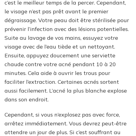
c’est le meilleur temps de la percer. Cependant,
le visage n’est pas prêt avant le premier
dégraissage. Votre peau doit être stérilisée pour
prévenir l’infection avec des lésions potentielles.
Suite au lavage de vos mains, essuyez votre
visage avec de l’eau tiède et un nettoyant.
Ensuite, appuyez doucement une serviette
chaude contre votre acné pendant 10 à 20
minutes. Cela aide à ouvrir les trous pour
faciliter l’extraction. Certaines acnés sortent
aussi facilement. L’acné la plus blanche explose
dans son endroit.
Cependant, si vous n’explosez pas avec force,
arrêtez immédiatement. Vous devrez peut-être
attendre un jour de plus. Si c’est souffrant au