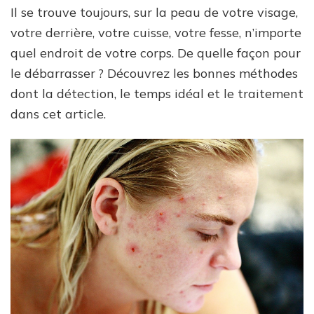
Il se trouve toujours, sur la peau de votre visage,
votre derrière, votre cuisse, votre fesse, n’importe
quel endroit de votre corps. De quelle façon pour
le débarrasser ? Découvrez les bonnes méthodes
dont la détection, le temps idéal et le traitement
dans cet article.