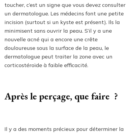
toucher, c’est un signe que vous devez consulter
un dermatologue. Les médecins font une petite
incision (surtout si un kyste est présent). Ils la
minimisent sans ouvrir la peau. S’il y a une
nouvelle acné qui a encore une crête
douloureuse sous la surface de la peau, le
dermatologue peut traiter la zone avec un
corticostéroïde à faible efficacité.
Après le perçage, que faire ?
Il y a des moments précieux pour déterminer la