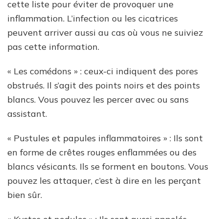
cette liste pour éviter de provoquer une
inflammation. L’infection ou les cicatrices
peuvent arriver aussi au cas où vous ne suiviez
pas cette information.
« Les comédons » : ceux-ci indiquent des pores
obstrués. Il s’agit des points noirs et des points
blancs. Vous pouvez les percer avec ou sans
assistant.
« Pustules et papules inflammatoires » : Ils sont
en forme de crêtes rouges enflammées ou des
blancs vésicants. Ils se forment en boutons. Vous
pouvez les attaquer, c’est à dire en les perçant
bien sûr.