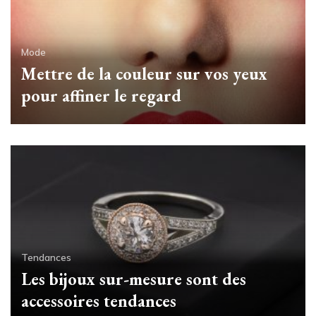
Mode
Mettre de la couleur sur vos yeux
pour affiner le regard
Tendances
Les bijoux sur-mesure sont des
accessoires tendances