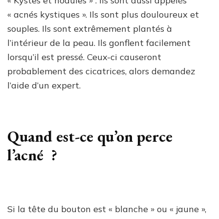
« Kystes et nodules » : Ils sont aussi appelés
« acnés kystiques ». Ils sont plus douloureux et
souples. Ils sont extrêmement plantés à
l’intérieur de la peau. Ils gonflent facilement
lorsqu’il est pressé. Ceux-ci causeront
probablement des cicatrices, alors demandez
l’aide d’un expert.
Quand est-ce qu’on perce
l’acné ?
Si la tête du bouton est « blanche » ou « jaune »,