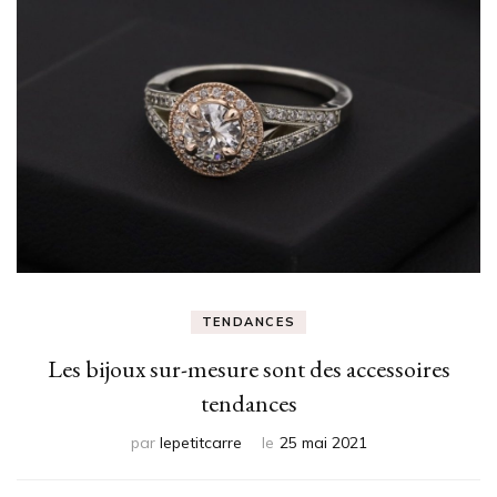
TENDANCES
Les bijoux sur-mesure sont des accessoires
tendances
par
lepetitcarre
le
25 mai 2021