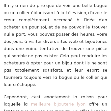
Il n’y a rien de pire que de voir une belle bague
ou un collier éblouissant à la télévision, d’avoir le
cœur complètement accroché à l’idée d’en
acheter un pour soi, et de ne pouvoir le trouver
nulle part. Vous pouvez passer des heures, voire
des jours, à visiter divers sites web et bijouteries
dans une vaine tentative de trouver une pièce
qui semble ne pas exister. Cela peut conduire les
acheteurs à opter pour un bijou dont ils ne sont
pas totalement satisfaits, et leur esprit se
tournera toujours vers la bague ou le collier qui
leur a échappé.
Cependant, c’est exactement la raison pour
laquelle la
meilleure bijouterie lyon
offre un