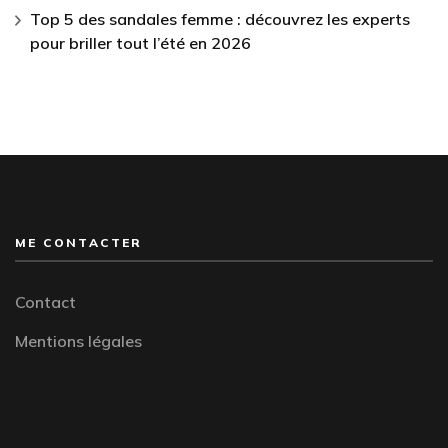
Top 5 des sandales femme : découvrez les experts
pour briller tout l’été en 2026
ME CONTACTER
Contact
Mentions légales