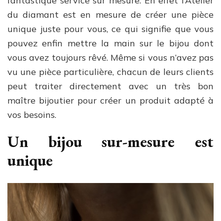
fantastique service sur mesure. En effet l’Atelier
du diamant est en mesure de créer une pièce
unique juste pour vous, ce qui signifie que vous
pouvez enfin mettre la main sur le bijou dont
vous avez toujours rêvé. Même si vous n’avez pas
vu une pièce particulière, chacun de leurs clients
peut traiter directement avec un très bon
maître bijoutier pour créer un produit adapté à
vos besoins.
Un bijou sur-mesure est
unique