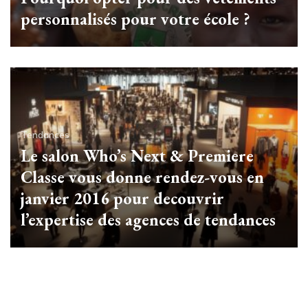
personnalisés pour votre école ?
Tendances
Le salon Who’s Next & Premiere
Classe vous donne rendez-vous en
janvier 2016 pour decouvrir
l’expertise des agences de tendances