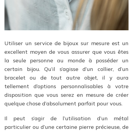
Utiliser un service de bijoux sur mesure est un
excellent moyen de vous assurer que vous êtes
la seule personne au monde à posséder un
certain bijou. Qu’il s’agisse d’un collier, d’un
bracelet ou de tout autre objet, il y aura
tellement d’options personnalisables à votre
disposition que vous serez en mesure de créer
quelque chose d’absolument parfait pour vous.
Il peut s’agir de l’utilisation d’un métal
particulier ou d’une certaine pierre précieuse, de