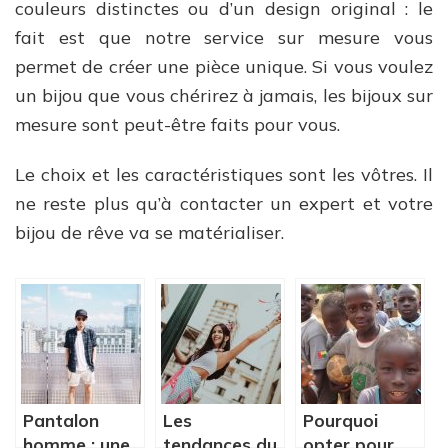
couleurs distinctes ou d’un design original : le
fait est que notre service sur mesure vous
permet de créer une pièce unique. Si vous voulez
un bijou que vous chérirez à jamais, les bijoux sur
mesure sont peut-être faits pour vous.
Le choix et les caractéristiques sont les vôtres. Il
ne reste plus qu’à contacter un expert et votre
bijou de rêve va se matérialiser.
Pantalon
Les
Pourquoi
homme : une
tendances du
opter pour