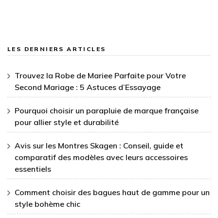
LES DERNIERS ARTICLES
Trouvez la Robe de Mariee Parfaite pour Votre
Second Mariage : 5 Astuces d’Essayage
Pourquoi choisir un parapluie de marque française
pour allier style et durabilité
Avis sur les Montres Skagen : Conseil, guide et
comparatif des modèles avec leurs accessoires
essentiels
Comment choisir des bagues haut de gamme pour un
style bohème chic