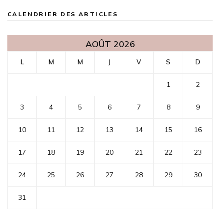
CALENDRIER DES ARTICLES
AOÛT 2026
L
M
M
J
V
S
D
1
2
3
4
5
6
7
8
9
10
11
12
13
14
15
16
17
18
19
20
21
22
23
24
25
26
27
28
29
30
31