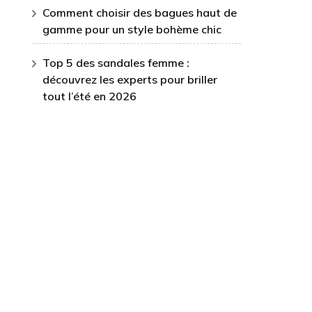
Comment choisir des bagues haut de
gamme pour un style bohème chic
Top 5 des sandales femme :
découvrez les experts pour briller
tout l’été en 2026