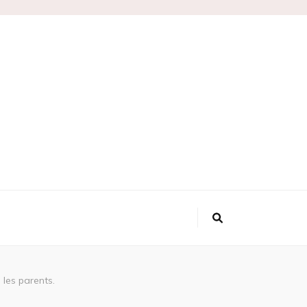
les parents.