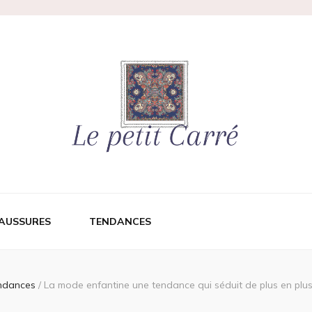
AUSSURES
TENDANCES
ndances
/
La mode enfantine une tendance qui séduit de plus en plus 