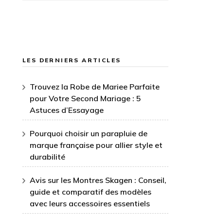
LES DERNIERS ARTICLES
Trouvez la Robe de Mariee Parfaite
pour Votre Second Mariage : 5
Astuces d’Essayage
Pourquoi choisir un parapluie de
marque française pour allier style et
durabilité
Avis sur les Montres Skagen : Conseil,
guide et comparatif des modèles
avec leurs accessoires essentiels