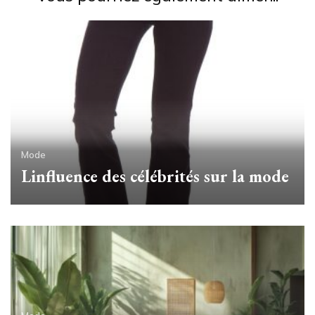
Mode
Linfluence des célébrités sur la mode