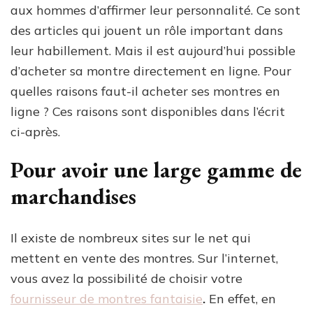
aux hommes d’affirmer leur personnalité. Ce sont
des articles qui jouent un rôle important dans
leur habillement. Mais il est aujourd’hui possible
d’acheter sa montre directement en ligne. Pour
quelles raisons faut-il acheter ses montres en
ligne ? Ces raisons sont disponibles dans l’écrit
ci-après.
Pour avoir une large gamme de
marchandises
Il existe de nombreux sites sur le net qui
mettent en vente des montres. Sur l’internet,
vous avez la possibilité de choisir votre
fournisseur de montres fantaisie
.
En effet, en