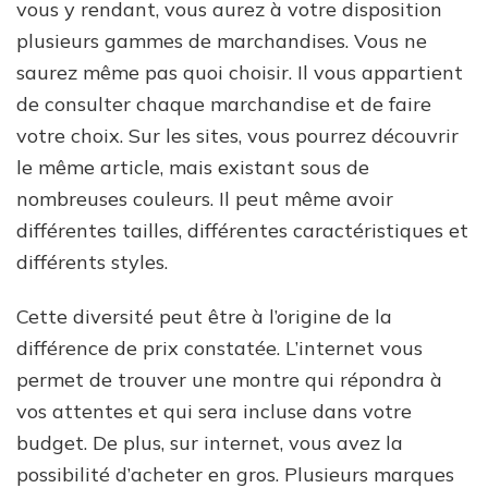
vous y rendant, vous aurez à votre disposition
plusieurs gammes de marchandises. Vous ne
saurez même pas quoi choisir. Il vous appartient
de consulter chaque marchandise et de faire
votre choix. Sur les sites, vous pourrez découvrir
le même article, mais existant sous de
nombreuses couleurs. Il peut même avoir
différentes tailles, différentes caractéristiques et
différents styles.
Cette diversité peut être à l’origine de la
différence de prix constatée. L’internet vous
permet de trouver une montre qui répondra à
vos attentes et qui sera incluse dans votre
budget. De plus, sur internet, vous avez la
possibilité d’acheter en gros. Plusieurs marques