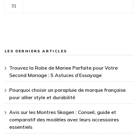
31
LES DERNIERS ARTICLES
Trouvez la Robe de Mariee Parfaite pour Votre
Second Mariage : 5 Astuces d’Essayage
Pourquoi choisir un parapluie de marque française
pour allier style et durabilité
Avis sur les Montres Skagen : Conseil, guide et
comparatif des modèles avec leurs accessoires
essentiels