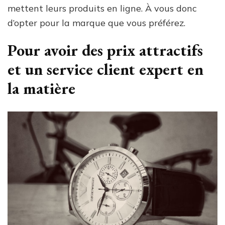
mettent leurs produits en ligne. À vous donc
d’opter pour la marque que vous préférez.
Pour avoir des prix attractifs
et un service client expert en
la matière