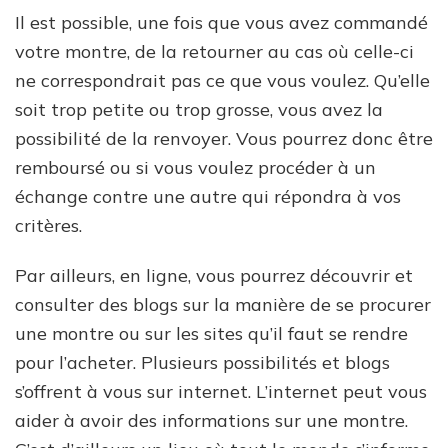
Il est possible, une fois que vous avez commandé
votre montre, de la retourner au cas où celle-ci
ne correspondrait pas ce que vous voulez. Qu’elle
soit trop petite ou trop grosse, vous avez la
possibilité de la renvoyer. Vous pourrez donc être
remboursé ou si vous voulez procéder à un
échange contre une autre qui répondra à vos
critères.
Par ailleurs, en ligne, vous pourrez découvrir et
consulter des blogs sur la manière de se procurer
une montre ou sur les sites qu’il faut se rendre
pour l’acheter. Plusieurs possibilités et blogs
s’offrent à vous sur internet. L’internet peut vous
aider à avoir des informations sur une montre.