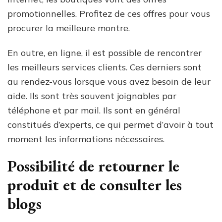
promotionnelles. Profitez de ces offres pour vous
procurer la meilleure montre.
En outre, en ligne, il est possible de rencontrer
les meilleurs services clients. Ces derniers sont
au rendez-vous lorsque vous avez besoin de leur
aide. Ils sont très souvent joignables par
téléphone et par mail. Ils sont en général
constitués d’experts, ce qui permet d’avoir à tout
moment les informations nécessaires.
Possibilité de retourner le
produit et de consulter les
blogs