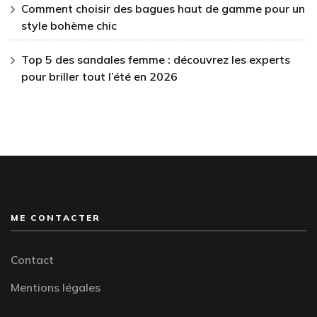
Comment choisir des bagues haut de gamme pour un
style bohème chic
Top 5 des sandales femme : découvrez les experts
pour briller tout l’été en 2026
ME CONTACTER
Contact
Mentions légales