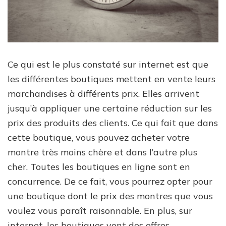
Ce qui est le plus constaté sur internet est que
les différentes boutiques mettent en vente leurs
marchandises à différents prix. Elles arrivent
jusqu’à appliquer une certaine réduction sur les
prix des produits des clients. Ce qui fait que dans
cette boutique, vous pouvez acheter votre
montre très moins chère et dans l’autre plus
cher. Toutes les boutiques en ligne sont en
concurrence. De ce fait, vous pourrez opter pour
une boutique dont le prix des montres que vous
voulez vous paraît raisonnable. En plus, sur
internet, les boutiques vont des offres