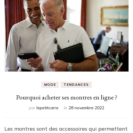
MODE
TENDANCES
Pourquoi acheter ses montres en ligne ?
par
lepetitcarre
le
28 novembre 2022
Les montres sont des accessoires qui permettent