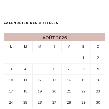
CALENDRIER DES ARTICLES
AOÛT 2026
L
M
M
J
V
S
D
1
2
3
4
5
6
7
8
9
10
11
12
13
14
15
16
17
18
19
20
21
22
23
24
25
26
27
28
29
30