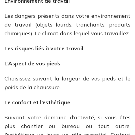
Environnement de travail
Les dangers présents dans votre environnement
de travail (objets lourds, tranchants, produits
chimiques). Le climat dans lequel vous travaillez.
Les risques liés à votre travail
L’Aspect de vos pieds
Choisissez suivant la largeur de vos pieds et le
poids de la chaussure.
Le confort et l’esthétique
Suivant votre domaine d’activité, si vous êtes
plus chantier ou bureau ou tout autre,
l’esthétique va jouer un rôle essentiel. Surtout