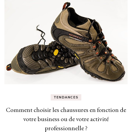
TENDANCES
Comment choisir les chaussures en fonction de
votre business ou de votre activité
professionnelle ?