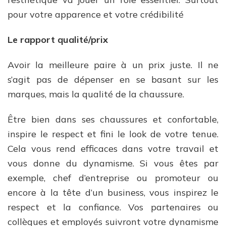
pour votre apparence et votre crédibilité
Le rapport qualité/prix
Avoir la meilleure paire à un prix juste. Il ne
s’agit pas de dépenser en se basant sur les
marques, mais la qualité de la chaussure.
Être bien dans ses chaussures et confortable,
inspire le respect et fini le look de votre tenue.
Cela vous rend efficaces dans votre travail et
vous donne du dynamisme. Si vous êtes par
exemple, chef d’entreprise ou promoteur ou
encore à la tête d’un business, vous inspirez le
respect et la confiance. Vos partenaires ou
collègues et employés suivront votre dynamisme