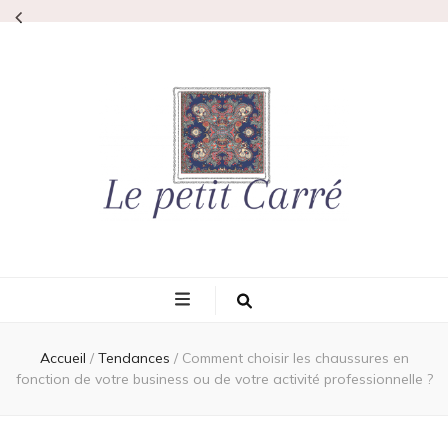
Lepetitcarre
L'élégance même
Accueil
/
Tendances
/
Comment choisir les chaussures en
fonction de votre business ou de votre activité professionnelle ?