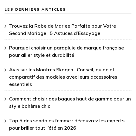
LES DERNIERS ARTICLES
Trouvez la Robe de Mariee Parfaite pour Votre
Second Mariage : 5 Astuces d’Essayage
Pourquoi choisir un parapluie de marque française
pour allier style et durabilité
Avis sur les Montres Skagen : Conseil, guide et
comparatif des modèles avec leurs accessoires
essentiels
Comment choisir des bagues haut de gamme pour un
style bohème chic
Top 5 des sandales femme : découvrez les experts
pour briller tout l’été en 2026