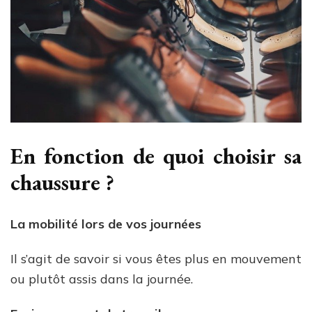
En fonction de quoi choisir sa
chaussure ?
La mobilité lors de vos journées
Il s’agit de savoir si vous êtes
plus en
mouvement
ou plutôt assis dans la journée.