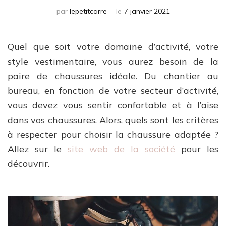
par
lepetitcarre
le
7 janvier 2021
Quel que soit votre domaine d’activité, votre
style vestimentaire, vous aurez besoin de la
paire de chaussures idéale. Du chantier au
bureau, en fonction de votre secteur d’activité,
vous devez vous sentir confortable et à l’aise
dans vos chaussures. Alors, quels sont les critères
à respecter pour choisir la chaussure adaptée ?
Allez sur le
site web de la société
pour les
découvrir.