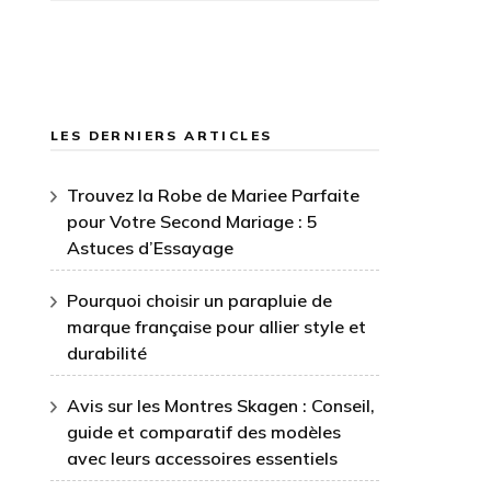
LES DERNIERS ARTICLES
Trouvez la Robe de Mariee Parfaite
pour Votre Second Mariage : 5
Astuces d’Essayage
Pourquoi choisir un parapluie de
marque française pour allier style et
durabilité
Avis sur les Montres Skagen : Conseil,
guide et comparatif des modèles
avec leurs accessoires essentiels