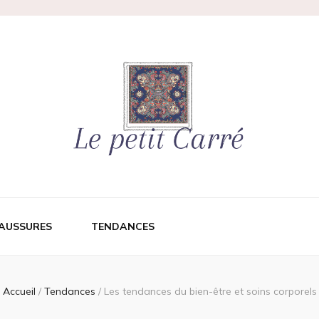
AUSSURES
TENDANCES
Accueil
/
Tendances
/
Les tendances du bien-être et soins corporels