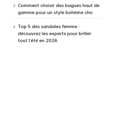
Comment choisir des bagues haut de
gamme pour un style bohème chic
Top 5 des sandales femme :
découvrez les experts pour briller
tout l’été en 2026