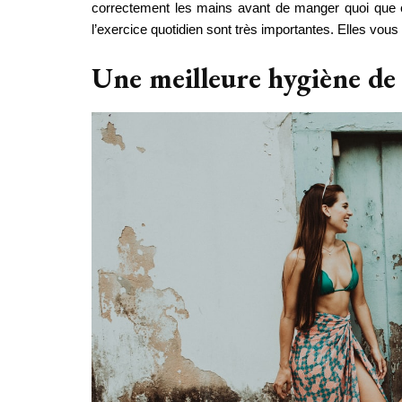
correctement les mains avant de manger quoi que ce 
l’exercice quotidien sont très importantes. Elles vou
Une meilleure hygiène de 