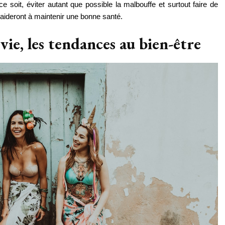
soit, éviter autant que possible la malbouffe et surtout faire de 
s aideront à maintenir une bonne santé.
vie, les tendances au bien-être