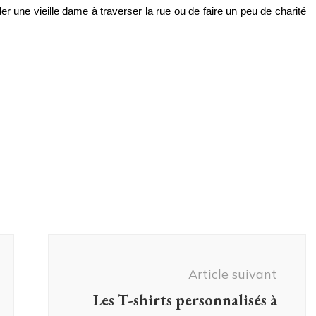
ider une vieille dame à traverser la rue ou de faire un peu de charité 
Article suivant
Les T-shirts personnalisés à