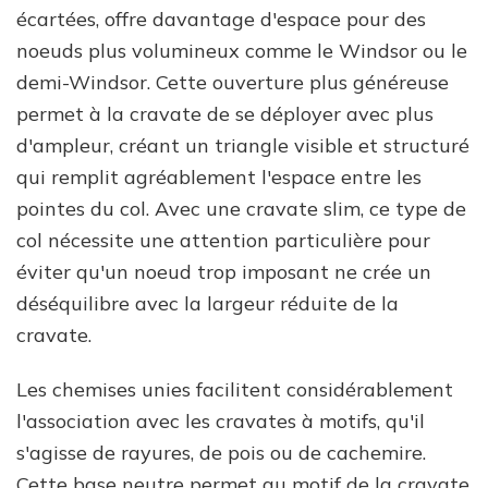
écartées, offre davantage d'espace pour des
noeuds plus volumineux comme le Windsor ou le
demi-Windsor. Cette ouverture plus généreuse
permet à la cravate de se déployer avec plus
d'ampleur, créant un triangle visible et structuré
qui remplit agréablement l'espace entre les
pointes du col. Avec une cravate slim, ce type de
col nécessite une attention particulière pour
éviter qu'un noeud trop imposant ne crée un
déséquilibre avec la largeur réduite de la
cravate.
Les chemises unies facilitent considérablement
l'association avec les cravates à motifs, qu'il
s'agisse de rayures, de pois ou de cachemire.
Cette base neutre permet au motif de la cravate