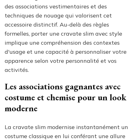
des associations vestimentaires et des
techniques de nouage qui valorisent cet
accessoire distinctif. Au-delà des règles
formelles, porter une cravate slim avec style
implique une compréhension des contextes
d'usage et une capacité à personnaliser votre
apparence selon votre personnalité et vos
activités.
Les associations gagnantes avec
costume et chemise pour un look
moderne
La cravate slim modernise instantanément un
costume classique en lui conférant une allure