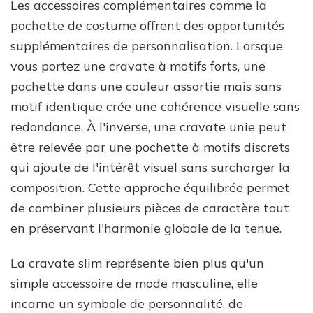
Les accessoires complémentaires comme la
pochette de costume offrent des opportunités
supplémentaires de personnalisation. Lorsque
vous portez une cravate à motifs forts, une
pochette dans une couleur assortie mais sans
motif identique crée une cohérence visuelle sans
redondance. À l'inverse, une cravate unie peut
être relevée par une pochette à motifs discrets
qui ajoute de l'intérêt visuel sans surcharger la
composition. Cette approche équilibrée permet
de combiner plusieurs pièces de caractère tout
en préservant l'harmonie globale de la tenue.
La cravate slim représente bien plus qu'un
simple accessoire de mode masculine, elle
incarne un symbole de personnalité, de