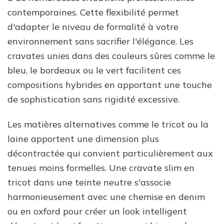
contemporaines. Cette flexibilité permet
d'adapter le niveau de formalité à votre
environnement sans sacrifier l'élégance. Les
cravates unies dans des couleurs sûres comme le
bleu, le bordeaux ou le vert facilitent ces
compositions hybrides en apportant une touche
de sophistication sans rigidité excessive.
Les matières alternatives comme le tricot ou la
laine apportent une dimension plus
décontractée qui convient particulièrement aux
tenues moins formelles. Une cravate slim en
tricot dans une teinte neutre s'associe
harmonieusement avec une chemise en denim
ou en oxford pour créer un look intelligent