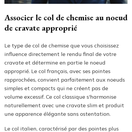
Associer le col de chemise au noeud
de cravate approprié
Le type de col de chemise que vous choisissez
influence directement le rendu final de votre
cravate et détermine en partie le noeud
approprié. Le col français, avec ses pointes
rapprochées, convient parfaitement aux noeuds
simples et compacts qui ne créent pas de
volume excessif. Ce col classique s'harmonise
naturellement avec une cravate slim et produit
une apparence élégante sans ostentation.
Le col italien, caractérisé par des pointes plus