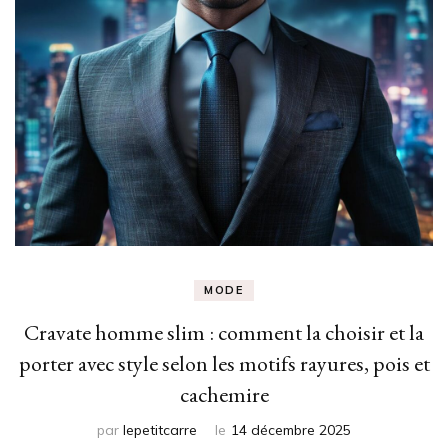
MODE
Cravate homme slim : comment la choisir et la
porter avec style selon les motifs rayures, pois et
cachemire
par
lepetitcarre
le
14 décembre 2025