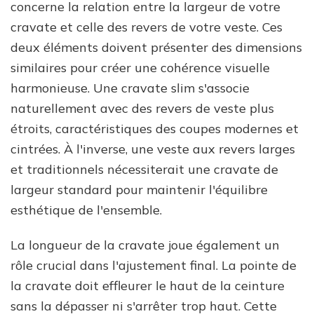
concerne la relation entre la largeur de votre
cravate et celle des revers de votre veste. Ces
deux éléments doivent présenter des dimensions
similaires pour créer une cohérence visuelle
harmonieuse. Une cravate slim s'associe
naturellement avec des revers de veste plus
étroits, caractéristiques des coupes modernes et
cintrées. À l'inverse, une veste aux revers larges
et traditionnels nécessiterait une cravate de
largeur standard pour maintenir l'équilibre
esthétique de l'ensemble.
La longueur de la cravate joue également un
rôle crucial dans l'ajustement final. La pointe de
la cravate doit effleurer le haut de la ceinture
sans la dépasser ni s'arrêter trop haut. Cette