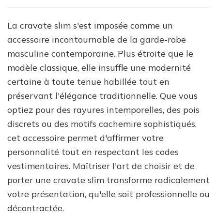
La cravate slim s'est imposée comme un
accessoire incontournable de la garde-robe
masculine contemporaine. Plus étroite que le
modèle classique, elle insuffle une modernité
certaine à toute tenue habillée tout en
préservant l'élégance traditionnelle. Que vous
optiez pour des rayures intemporelles, des pois
discrets ou des motifs cachemire sophistiqués,
cet accessoire permet d'affirmer votre
personnalité tout en respectant les codes
vestimentaires. Maîtriser l'art de choisir et de
porter une cravate slim transforme radicalement
votre présentation, qu'elle soit professionnelle ou
décontractée.