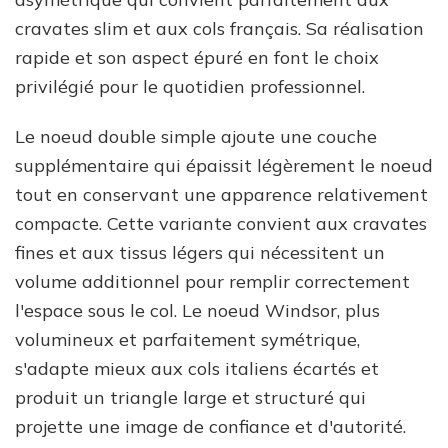
cravates slim et aux cols français. Sa réalisation
rapide et son aspect épuré en font le choix
privilégié pour le quotidien professionnel.
Le noeud double simple ajoute une couche
supplémentaire qui épaissit légèrement le noeud
tout en conservant une apparence relativement
compacte. Cette variante convient aux cravates
fines et aux tissus légers qui nécessitent un
volume additionnel pour remplir correctement
l'espace sous le col. Le noeud Windsor, plus
volumineux et parfaitement symétrique,
s'adapte mieux aux cols italiens écartés et
produit un triangle large et structuré qui
projette une image de confiance et d'autorité.