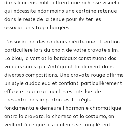
dans leur ensemble offrent une richesse visuelle
qui nécessite néanmoins une certaine retenue
dans le reste de la tenue pour éviter les
associations trop chargées.
L'association des couleurs mérite une attention
particulière lors du choix de votre cravate slim.
Le bleu, le vert et le bordeaux constituent des
valeurs sûres qui s'intègrent facilement dans
diverses compositions. Une cravate rouge affirme
un style audacieux et confiant, particulièrement
efficace pour marquer les esprits lors de
présentations importantes. La règle
fondamentale demeure l'harmonie chromatique
entre la cravate, la chemise et le costume, en
veillant à ce que les couleurs se complètent