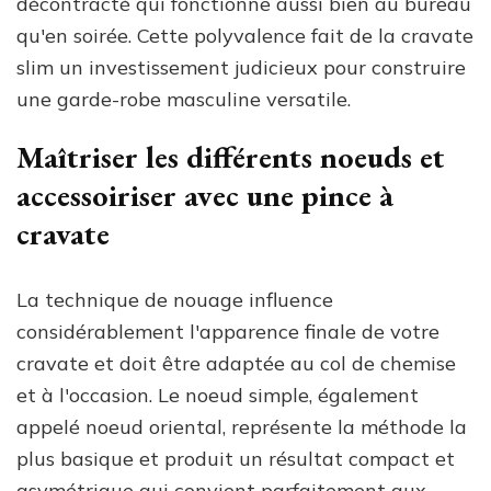
décontracté qui fonctionne aussi bien au bureau
qu'en soirée. Cette polyvalence fait de la cravate
slim un investissement judicieux pour construire
une garde-robe masculine versatile.
Maîtriser les différents noeuds et
accessoiriser avec une pince à
cravate
La technique de nouage influence
considérablement l'apparence finale de votre
cravate et doit être adaptée au col de chemise
et à l'occasion. Le noeud simple, également
appelé noeud oriental, représente la méthode la
plus basique et produit un résultat compact et
asymétrique qui convient parfaitement aux