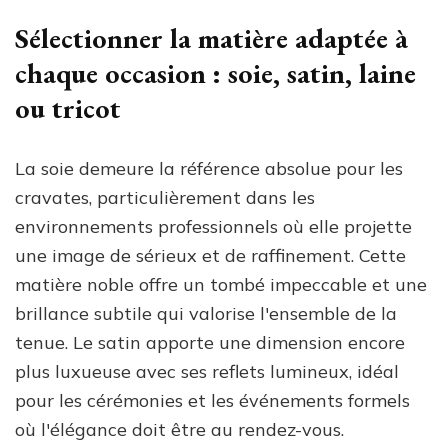
Sélectionner la matière adaptée à
chaque occasion : soie, satin, laine
ou tricot
La soie demeure la référence absolue pour les
cravates, particulièrement dans les
environnements professionnels où elle projette
une image de sérieux et de raffinement. Cette
matière noble offre un tombé impeccable et une
brillance subtile qui valorise l'ensemble de la
tenue. Le satin apporte une dimension encore
plus luxueuse avec ses reflets lumineux, idéal
pour les cérémonies et les événements formels
où l'élégance doit être au rendez-vous.