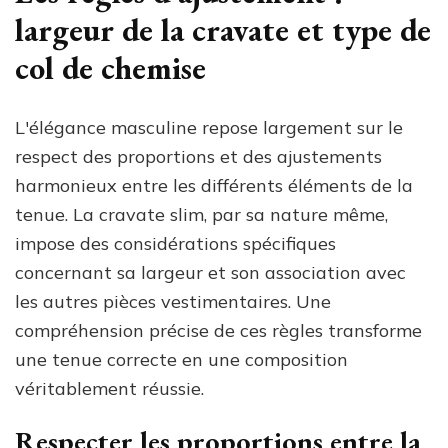
largeur de la cravate et type de
col de chemise
L'élégance masculine repose largement sur le
respect des proportions et des ajustements
harmonieux entre les différents éléments de la
tenue. La cravate slim, par sa nature même,
impose des considérations spécifiques
concernant sa largeur et son association avec
les autres pièces vestimentaires. Une
compréhension précise de ces règles transforme
une tenue correcte en une composition
véritablement réussie.
Respecter les proportions entre la