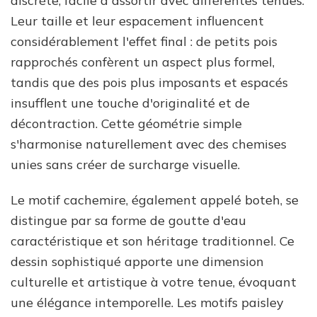
discrète, facile à assortir avec différentes tenues.
Leur taille et leur espacement influencent
considérablement l'effet final : de petits pois
rapprochés confèrent un aspect plus formel,
tandis que des pois plus imposants et espacés
insufflent une touche d'originalité et de
décontraction. Cette géométrie simple
s'harmonise naturellement avec des chemises
unies sans créer de surcharge visuelle.
Le motif cachemire, également appelé boteh, se
distingue par sa forme de goutte d'eau
caractéristique et son héritage traditionnel. Ce
dessin sophistiqué apporte une dimension
culturelle et artistique à votre tenue, évoquant
une élégance intemporelle. Les motifs paisley