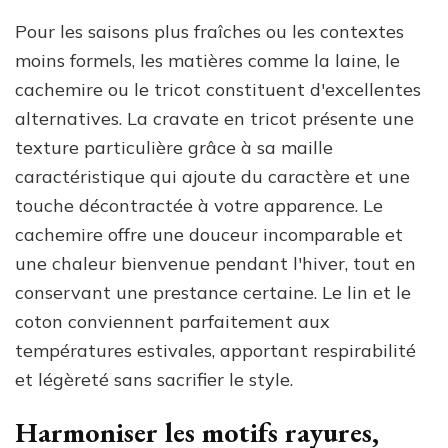
Pour les saisons plus fraîches ou les contextes
moins formels, les matières comme la laine, le
cachemire ou le tricot constituent d'excellentes
alternatives. La cravate en tricot présente une
texture particulière grâce à sa maille
caractéristique qui ajoute du caractère et une
touche décontractée à votre apparence. Le
cachemire offre une douceur incomparable et
une chaleur bienvenue pendant l'hiver, tout en
conservant une prestance certaine. Le lin et le
coton conviennent parfaitement aux
températures estivales, apportant respirabilité
et légèreté sans sacrifier le style.
Harmoniser les motifs rayures,