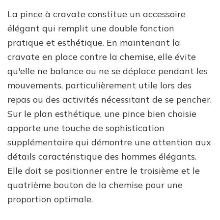
La pince à cravate constitue un accessoire
élégant qui remplit une double fonction
pratique et esthétique. En maintenant la
cravate en place contre la chemise, elle évite
qu'elle ne balance ou ne se déplace pendant les
mouvements, particulièrement utile lors des
repas ou des activités nécessitant de se pencher.
Sur le plan esthétique, une pince bien choisie
apporte une touche de sophistication
supplémentaire qui démontre une attention aux
détails caractéristique des hommes élégants.
Elle doit se positionner entre le troisième et le
quatrième bouton de la chemise pour une
proportion optimale.