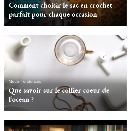
Comment choisir le sac en crochet
parfait pour chaque occasion
Mode
Tendances
Que savoir sur le collier coeur de
l’ocean ?