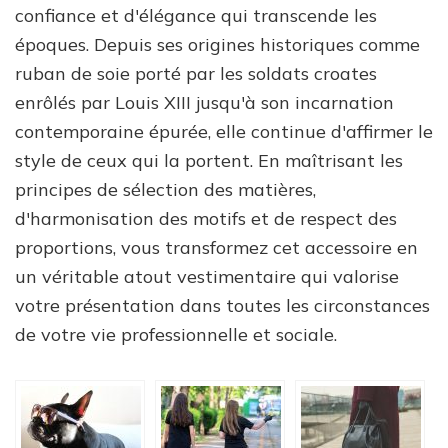
confiance et d'élégance qui transcende les
époques. Depuis ses origines historiques comme
ruban de soie porté par les soldats croates
enrôlés par Louis XIII jusqu'à son incarnation
contemporaine épurée, elle continue d'affirmer le
style de ceux qui la portent. En maîtrisant les
principes de sélection des matières,
d'harmonisation des motifs et de respect des
proportions, vous transformez cet accessoire en
un véritable atout vestimentaire qui valorise
votre présentation dans toutes les circonstances
de votre vie professionnelle et sociale.