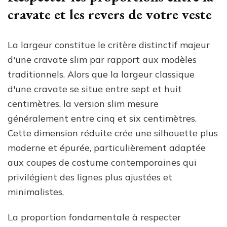
cravate et les revers de votre veste
La largeur constitue le critère distinctif majeur
d'une cravate slim par rapport aux modèles
traditionnels. Alors que la largeur classique
d'une cravate se situe entre sept et huit
centimètres, la version slim mesure
généralement entre cinq et six centimètres.
Cette dimension réduite crée une silhouette plus
moderne et épurée, particulièrement adaptée
aux coupes de costume contemporaines qui
privilégient des lignes plus ajustées et
minimalistes.
La proportion fondamentale à respecter