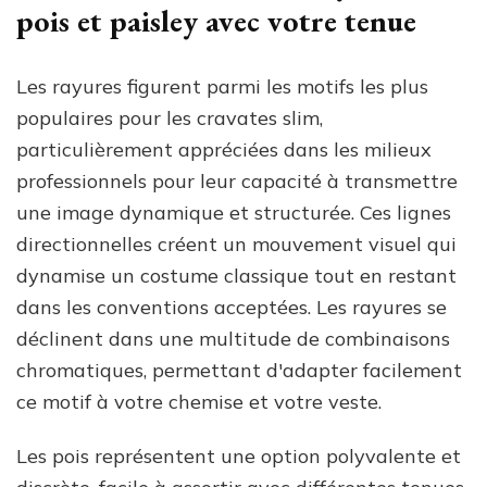
pois et paisley avec votre tenue
Les rayures figurent parmi les motifs les plus
populaires pour les cravates slim,
particulièrement appréciées dans les milieux
professionnels pour leur capacité à transmettre
une image dynamique et structurée. Ces lignes
directionnelles créent un mouvement visuel qui
dynamise un costume classique tout en restant
dans les conventions acceptées. Les rayures se
déclinent dans une multitude de combinaisons
chromatiques, permettant d'adapter facilement
ce motif à votre chemise et votre veste.
Les pois représentent une option polyvalente et