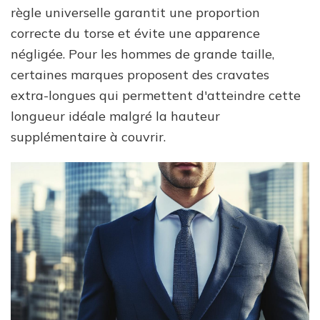
règle universelle garantit une proportion
correcte du torse et évite une apparence
négligée. Pour les hommes de grande taille,
certaines marques proposent des cravates
extra-longues qui permettent d'atteindre cette
longueur idéale malgré la hauteur
supplémentaire à couvrir.