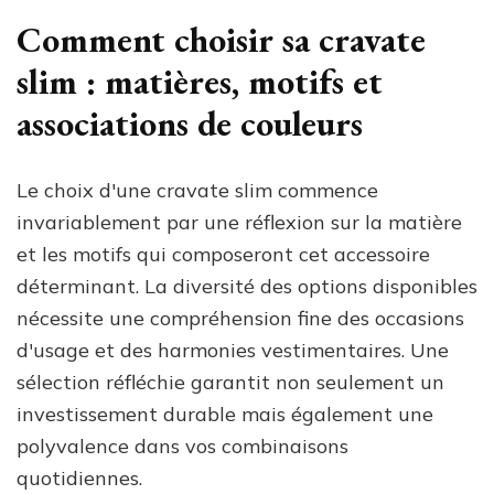
Comment choisir sa cravate
slim : matières, motifs et
associations de couleurs
Le choix d'une cravate slim commence
invariablement par une réflexion sur la matière
et les motifs qui composeront cet accessoire
déterminant. La diversité des options disponibles
nécessite une compréhension fine des occasions
d'usage et des harmonies vestimentaires. Une
sélection réfléchie garantit non seulement un
investissement durable mais également une
polyvalence dans vos combinaisons
quotidiennes.