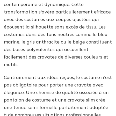
contemporaine et dynamique. Cette
transformation s'avère particulièrement efficace
avec des costumes aux coupes ajustées qui
épousent la silhouette sans excès de tissu. Les
costumes dans des tons neutres comme le bleu
marine, le gris anthracite ou le beige constituent
des bases polyvalentes qui accueillent
facilement des cravates de diverses couleurs et
motifs.
Contrairement aux idées reçues, le costume n'est
pas obligatoire pour porter une cravate avec
élégance. Une chemise de qualité associée à un
pantalon de costume et une cravate slim crée
une tenue semi-formelle parfaitement adaptée
à de nombreuses situations professionnelles