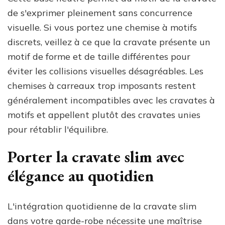
de s'exprimer pleinement sans concurrence
visuelle. Si vous portez une chemise à motifs
discrets, veillez à ce que la cravate présente un
motif de forme et de taille différentes pour
éviter les collisions visuelles désagréables. Les
chemises à carreaux trop imposants restent
généralement incompatibles avec les cravates à
motifs et appellent plutôt des cravates unies
pour rétablir l'équilibre.
Porter la cravate slim avec
élégance au quotidien
L'intégration quotidienne de la cravate slim
dans votre garde-robe nécessite une maîtrise