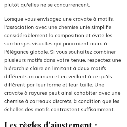
plutôt qu'elles ne se concurrencent.
Lorsque vous envisagez une cravate à motifs,
l'association avec une chemise unie simplifie
considérablement la composition et évite les
surcharges visuelles qui pourraient nuire à
l'élégance globale. Si vous souhaitez combiner
plusieurs motifs dans votre tenue, respectez une
hiérarchie claire en limitant à deux motifs
différents maximum et en veillant à ce qu'ils
diffèrent par leur forme et leur taille. Une
cravate à rayures peut ainsi cohabiter avec une
chemise à carreaux discrets, à condition que les
échelles des motifs contrastent suffisamment.
Les règles d'ajustement :